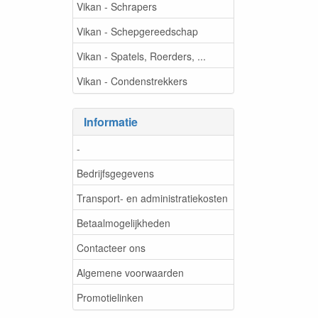
Vikan - Schrapers
Vikan - Schepgereedschap
Vikan - Spatels, Roerders, ...
Vikan - Condenstrekkers
Informatie
-
Bedrijfsgegevens
Transport- en administratiekosten
Betaalmogelijkheden
Contacteer ons
Algemene voorwaarden
Promotielinken