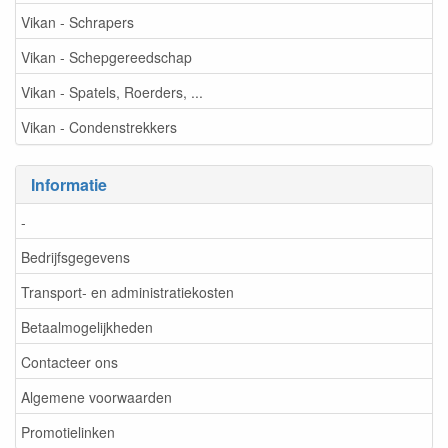
Vikan - Schrapers
Vikan - Schepgereedschap
Vikan - Spatels, Roerders, ...
Vikan - Condenstrekkers
Informatie
-
Bedrijfsgegevens
Transport- en administratiekosten
Betaalmogelijkheden
Contacteer ons
Algemene voorwaarden
Promotielinken