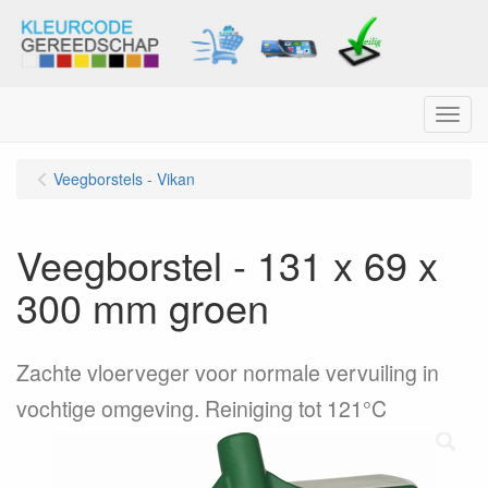
Menu
Veegborstels - Vikan
Veegborstel - 131 x 69 x
300 mm groen
Zachte vloerveger voor normale vervuiling in
vochtige omgeving. Reiniging tot 121°C