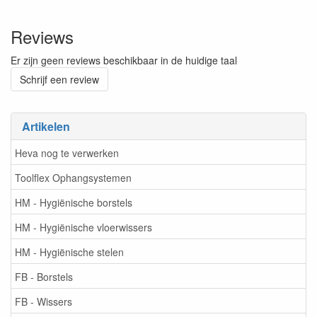
Reviews
Er zijn geen reviews beschikbaar in de huidige taal
Schrijf een review
Artikelen
Heva nog te verwerken
Toolflex Ophangsystemen
HM - Hygiënische borstels
HM - Hygiënische vloerwissers
HM - Hygiënische stelen
FB - Borstels
FB - Wissers