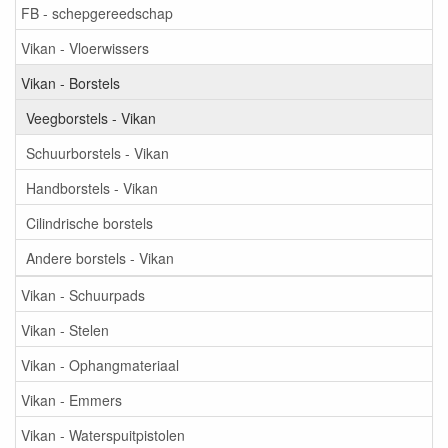
FB - schepgereedschap
Vikan - Vloerwissers
Vikan - Borstels
Veegborstels - Vikan
Schuurborstels - Vikan
Handborstels - Vikan
Cilindrische borstels
Andere borstels - Vikan
Vikan - Schuurpads
Vikan - Stelen
Vikan - Ophangmateriaal
Vikan - Emmers
Vikan - Waterspuitpistolen