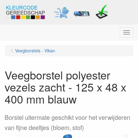
Menu
Veegborstels - Vikan
Veegborstel polyester
vezels zacht - 125 x 48 x
400 mm blauw
Borstel uitermate geschikt voor het verwijderen
van fijne deeltjes (bloem, stof)