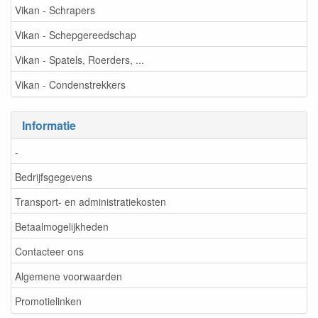
Vikan - Schrapers
Vikan - Schepgereedschap
Vikan - Spatels, Roerders, ...
Vikan - Condenstrekkers
Informatie
-
Bedrijfsgegevens
Transport- en administratiekosten
Betaalmogelijkheden
Contacteer ons
Algemene voorwaarden
Promotielinken