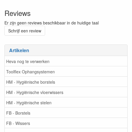
Reviews
Er zijn geen reviews beschikbaar in de huidige taal
Schrijf een review
Artikelen
Heva nog te verwerken
Toolflex Ophangsystemen
HM - Hygiënische borstels
HM - Hygiënische vloerwissers
HM - Hygiënische stelen
FB - Borstels
FB - Wissers