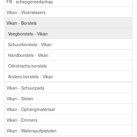
FB - schepgereedschap
Vikan - Vloerwissers
Vikan - Borstels
Veegborstels - Vikan
Schuurborstels - Vikan
Handborstels - Vikan
Cilindrische borstels
Andere borstels - Vikan
Vikan - Schuurpads
Vikan - Stelen
Vikan - Ophangmateriaal
Vikan - Emmers
Vikan - Waterspuitpistolen