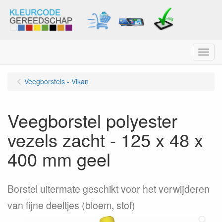
Menu
Veegborstels - Vikan
Veegborstel polyester
vezels zacht - 125 x 48 x
400 mm geel
Borstel uitermate geschikt voor het verwijderen
van fijne deeltjes (bloem, stof)