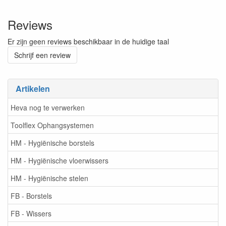
Reviews
Er zijn geen reviews beschikbaar in de huidige taal
Schrijf een review
Artikelen
Heva nog te verwerken
Toolflex Ophangsystemen
HM - Hygiënische borstels
HM - Hygiënische vloerwissers
HM - Hygiënische stelen
FB - Borstels
FB - Wissers