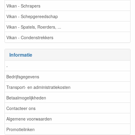
Vikan - Schrapers
Vikan - Schepgereedschap
Vikan - Spatels, Roerders, ...
Vikan - Condenstrekkers
Informatie
-
Bedrijfsgegevens
Transport- en administratiekosten
Betaalmogelijkheden
Contacteer ons
Algemene voorwaarden
Promotielinken