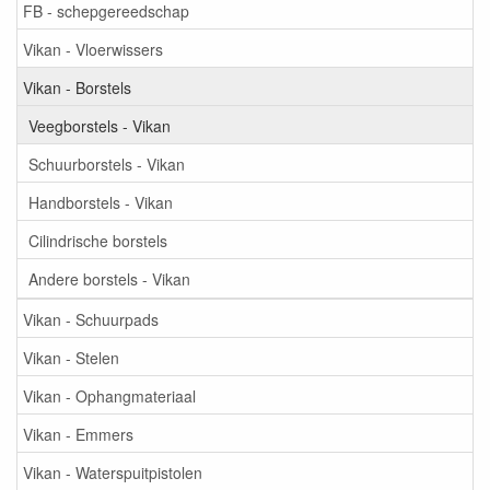
FB - schepgereedschap
Vikan - Vloerwissers
Vikan - Borstels
Veegborstels - Vikan
Schuurborstels - Vikan
Handborstels - Vikan
Cilindrische borstels
Andere borstels - Vikan
Vikan - Schuurpads
Vikan - Stelen
Vikan - Ophangmateriaal
Vikan - Emmers
Vikan - Waterspuitpistolen