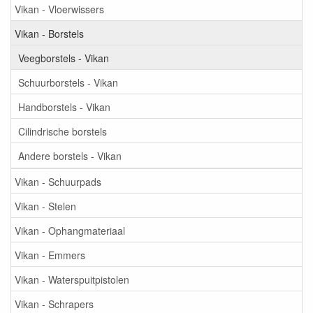
Vikan - Vloerwissers
Vikan - Borstels
Veegborstels - Vikan
Schuurborstels - Vikan
Handborstels - Vikan
Cilindrische borstels
Andere borstels - Vikan
Vikan - Schuurpads
Vikan - Stelen
Vikan - Ophangmateriaal
Vikan - Emmers
Vikan - Waterspuitpistolen
Vikan - Schrapers