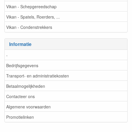
Vikan - Schepgereedschap
Vikan - Spatels, Roerders, ...
Vikan - Condenstrekkers
Informatie
-
Bedrijfsgegevens
Transport- en administratiekosten
Betaalmogelijkheden
Contacteer ons
Algemene voorwaarden
Promotielinken