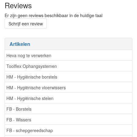
Reviews
Er zijn geen reviews beschikbaar in de huidige taal
Schrijf een review
Artikelen
Heva nog te verwerken
Toolflex Ophangsystemen
HM - Hygiënische borstels
HM - Hygiënische vloerwissers
HM - Hygiënische stelen
FB - Borstels
FB - Wissers
FB - schepgereedschap