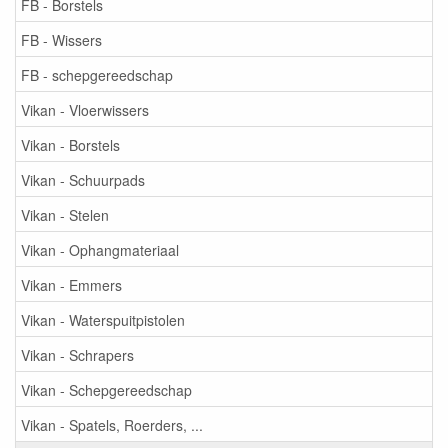
FB - Borstels
FB - Wissers
FB - schepgereedschap
Vikan - Vloerwissers
Vikan - Borstels
Vikan - Schuurpads
Vikan - Stelen
Vikan - Ophangmateriaal
Vikan - Emmers
Vikan - Waterspuitpistolen
Vikan - Schrapers
Vikan - Schepgereedschap
Vikan - Spatels, Roerders, ...