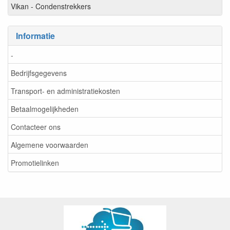
Vikan - Condenstrekkers
Informatie
-
Bedrijfsgegevens
Transport- en administratiekosten
Betaalmogelijkheden
Contacteer ons
Algemene voorwaarden
Promotielinken