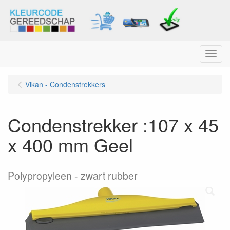
Menu
Vikan - Condenstrekkers
Condenstrekker :107 x 45
x 400 mm Geel
Polypropyleen - zwart rubber