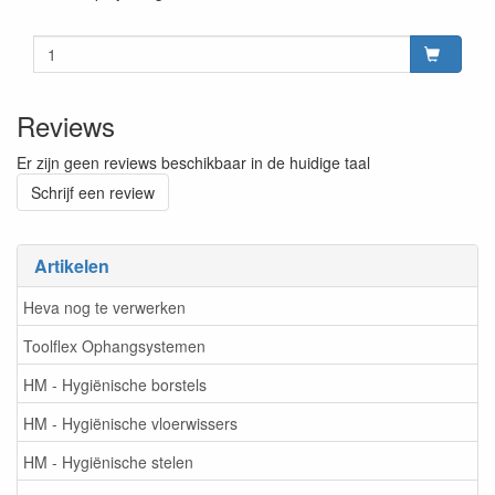
Reviews
Er zijn geen reviews beschikbaar in de huidige taal
Schrijf een review
Artikelen
Heva nog te verwerken
Toolflex Ophangsystemen
HM - Hygiënische borstels
HM - Hygiënische vloerwissers
HM - Hygiënische stelen