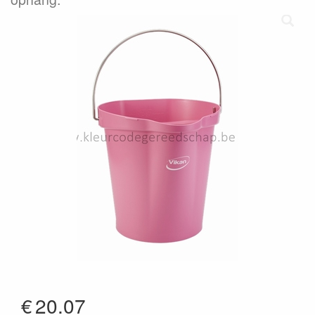
€
20.07