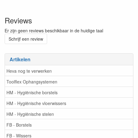
Reviews
Er zijn geen reviews beschikbaar in de huidige taal
Schrijf een review
Artikelen
Heva nog te verwerken
Toolflex Ophangsystemen
HM - Hygiënische borstels
HM - Hygiënische vloerwissers
HM - Hygiënische stelen
FB - Borstels
FB - Wissers