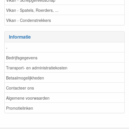
Vikan - Spatels, Roerders, ...
Vikan - Condenstrekkers
Informatie
-
Bedrijfsgegevens
Transport- en administratiekosten
Betaalmogelijkheden
Contacteer ons
Algemene voorwaarden
Promotielinken