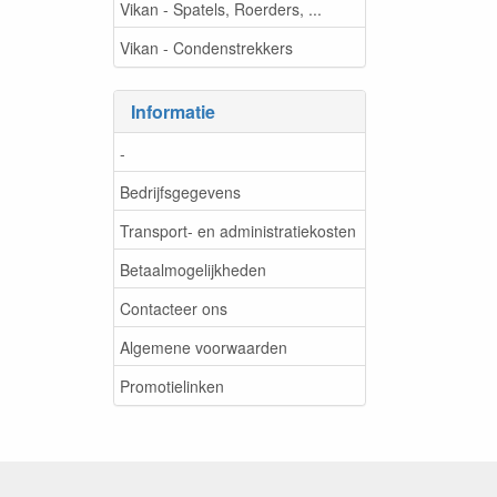
Vikan - Spatels, Roerders, ...
Vikan - Condenstrekkers
Informatie
-
Bedrijfsgegevens
Transport- en administratiekosten
Betaalmogelijkheden
Contacteer ons
Algemene voorwaarden
Promotielinken