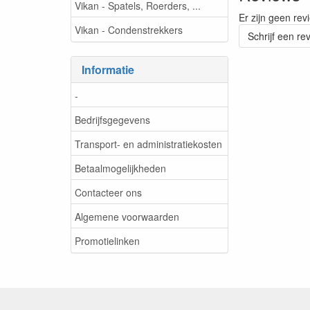
Vikan - Spatels, Roerders, ...
Er zijn geen rev
Vikan - Condenstrekkers
Schrijf een re
Informatie
-
Bedrijfsgegevens
Transport- en administratiekosten
Betaalmogelijkheden
Contacteer ons
Algemene voorwaarden
Promotielinken