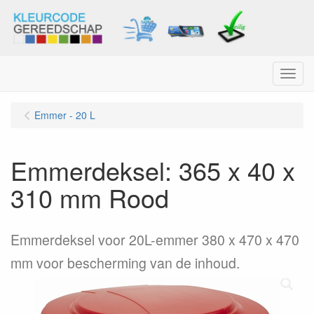
Menu
Emmer - 20 L
Emmerdeksel: 365 x 40 x
310 mm Rood
Emmerdeksel voor 20L-emmer 380 x 470 x 470
mm voor bescherming van de inhoud.