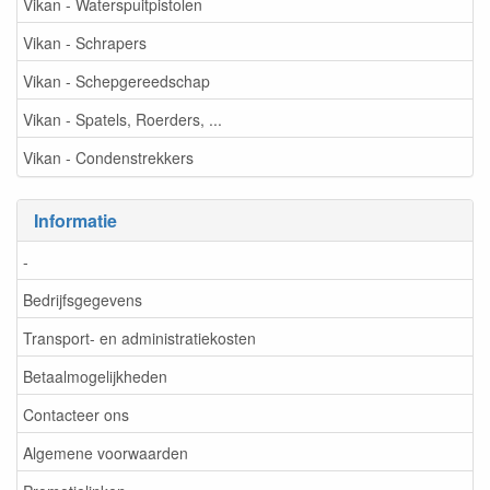
Vikan - Waterspuitpistolen
Vikan - Schrapers
Vikan - Schepgereedschap
Vikan - Spatels, Roerders, ...
Vikan - Condenstrekkers
Informatie
-
Bedrijfsgegevens
Transport- en administratiekosten
Betaalmogelijkheden
Contacteer ons
Algemene voorwaarden