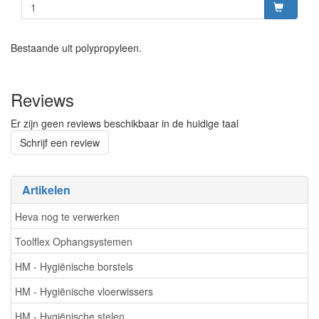
Bestaande uit polypropyleen.
Reviews
Er zijn geen reviews beschikbaar in de huidige taal
Schrijf een review
Artikelen
Heva nog te verwerken
Toolflex Ophangsystemen
HM - Hygiënische borstels
HM - Hygiënische vloerwissers
HM - Hygiënische stelen