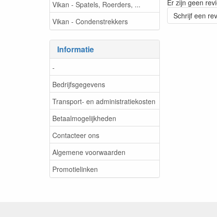
Er zijn geen rev
Vikan - Spatels, Roerders, ...
Schrijf een re
Vikan - Condenstrekkers
Informatie
-
Bedrijfsgegevens
Transport- en administratiekosten
Betaalmogelijkheden
Contacteer ons
Algemene voorwaarden
Promotielinken