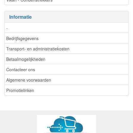
Informatie
-
Bedrijfsgegevens
Transport- en administratiekosten
Betaalmogelijkheden
Contacteer ons
Algemene voorwaarden
Promotielinken