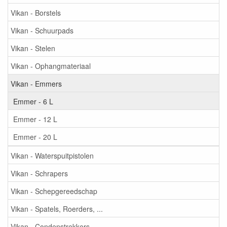
Vikan - Borstels
Vikan - Schuurpads
Vikan - Stelen
Vikan - Ophangmateriaal
Vikan - Emmers
Emmer - 6 L
Emmer - 12 L
Emmer - 20 L
Vikan - Waterspuitpistolen
Vikan - Schrapers
Vikan - Schepgereedschap
Vikan - Spatels, Roerders, ...
Vikan - Condenstrekkers