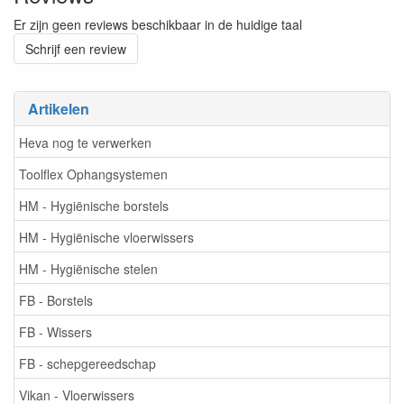
Er zijn geen reviews beschikbaar in de huidige taal
Schrijf een review
Artikelen
Heva nog te verwerken
Toolflex Ophangsystemen
HM - Hygiënische borstels
HM - Hygiënische vloerwissers
HM - Hygiënische stelen
FB - Borstels
FB - Wissers
FB - schepgereedschap
Vikan - Vloerwissers