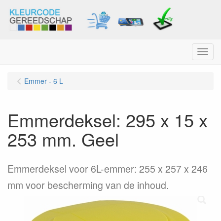
Menu
Emmer - 6 L
Emmerdeksel: 295 x 15 x
253 mm. Geel
Emmerdeksel voor 6L-emmer: 255 x 257 x 246
mm voor bescherming van de inhoud.