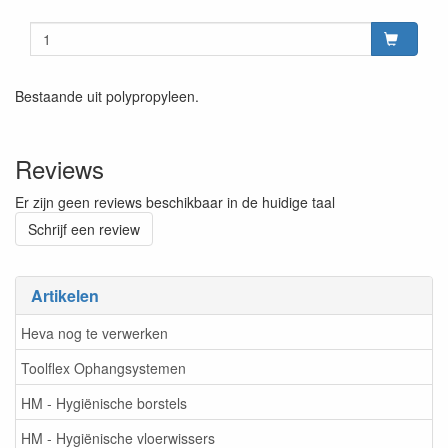
Bestaande uit polypropyleen.
Reviews
Er zijn geen reviews beschikbaar in de huidige taal
Schrijf een review
Artikelen
Heva nog te verwerken
Toolflex Ophangsystemen
HM - Hygiënische borstels
HM - Hygiënische vloerwissers