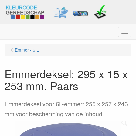
Menu
Emmer - 6 L
Emmerdeksel: 295 x 15 x
253 mm. Paars
Emmerdeksel voor 6L-emmer: 255 x 257 x 246
mm voor bescherming van de inhoud.