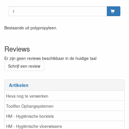
Bestaande uit polypropyleen.
Reviews
Er zijn geen reviews beschikbaar in de huidige taal
Schrijf een review
Artikelen
Heva nog te verwerken
Toolflex Ophangsystemen
HM - Hygiënische borstels
HM - Hygiënische vloerwissers