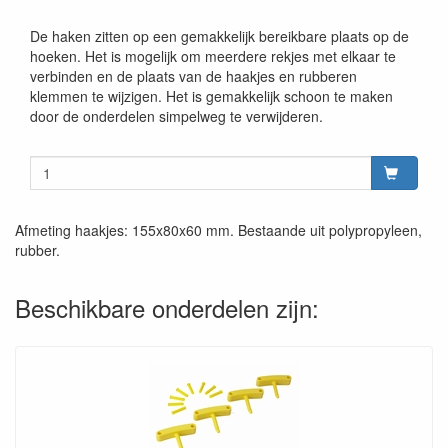
De haken zitten op een gemakkelijk bereikbare plaats op de
hoeken. Het is mogelijk om meerdere rekjes met elkaar te
verbinden en de plaats van de haakjes en rubberen
klemmen te wijzigen. Het is gemakkelijk schoon te maken
door de onderdelen simpelweg te verwijderen.
Afmeting haakjes: 155x80x60 mm. Bestaande uit polypropyleen,
rubber.
Beschikbare onderdelen zijn: