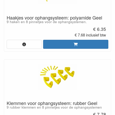
Haakjes voor ophangsysteem: polyamide Geel
9 haken en 8 pinnetjes voor de ophangsystemen.
€ 6.35
€ 7.68 inclusief btw
Klemmen voor ophangsysteem: rubber Geel
9 rubber klemmen en 8 pinnetjes voor de ophangsystemen
€ 7.78