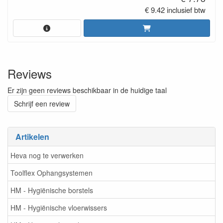
€ 9.42 inclusief btw
Reviews
Er zijn geen reviews beschikbaar in de huidige taal
Schrijf een review
Artikelen
Heva nog te verwerken
Toolflex Ophangsystemen
HM - Hygiënische borstels
HM - Hygiënische vloerwissers