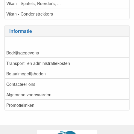
Vikan - Spatels, Roerders, ...
Vikan - Condenstrekkers
Informatie
-
Bedrijfsgegevens
Transport- en administratiekosten
Betaalmogelijkheden
Contacteer ons
Algemene voorwaarden
Promotielinken