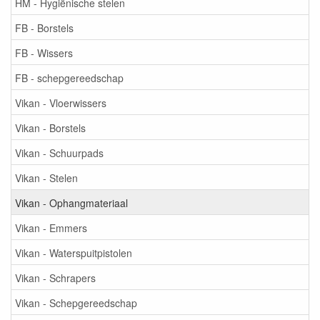
HM - Hygiënische stelen
FB - Borstels
FB - Wissers
FB - schepgereedschap
Vikan - Vloerwissers
Vikan - Borstels
Vikan - Schuurpads
Vikan - Stelen
Vikan - Ophangmateriaal
Vikan - Emmers
Vikan - Waterspuitpistolen
Vikan - Schrapers
Vikan - Schepgereedschap