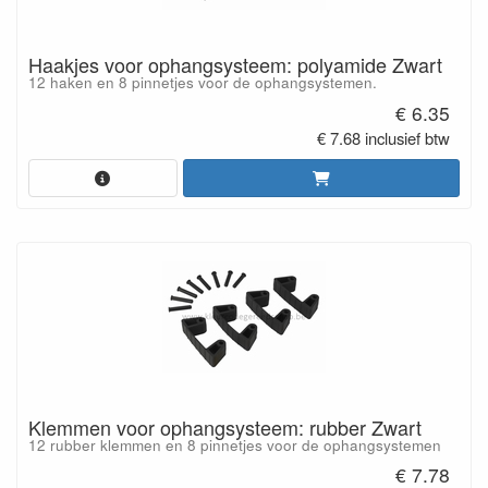
Haakjes voor ophangsysteem: polyamide Zwart
12 haken en 8 pinnetjes voor de ophangsystemen.
€ 6.35
€ 7.68 inclusief btw
Klemmen voor ophangsysteem: rubber Zwart
12 rubber klemmen en 8 pinnetjes voor de ophangsystemen
€ 7.78