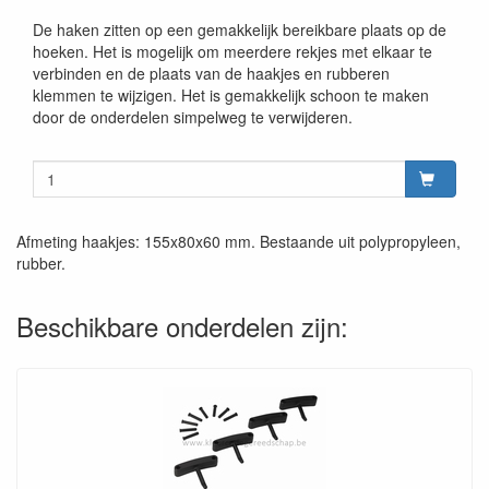
De haken zitten op een gemakkelijk bereikbare plaats op de
hoeken. Het is mogelijk om meerdere rekjes met elkaar te
verbinden en de plaats van de haakjes en rubberen
klemmen te wijzigen. Het is gemakkelijk schoon te maken
door de onderdelen simpelweg te verwijderen.
Afmeting haakjes: 155x80x60 mm. Bestaande uit polypropyleen,
rubber.
Beschikbare onderdelen zijn: