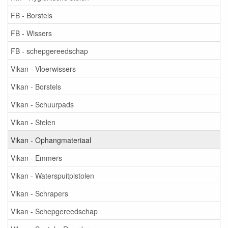
FB - Borstels
FB - Wissers
FB - schepgereedschap
Vikan - Vloerwissers
Vikan - Borstels
Vikan - Schuurpads
Vikan - Stelen
Vikan - Ophangmateriaal
Vikan - Emmers
Vikan - Waterspuitpistolen
Vikan - Schrapers
Vikan - Schepgereedschap