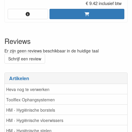
€ 9.42 inclusief btw
Reviews
Er zijn geen reviews beschikbaar in de huidige taal
Schrijf een review
Artikelen
Heva nog te verwerken
Toolflex Ophangsystemen
HM - Hygiënische borstels
HM - Hygiënische vloerwissers
HM - Hygiënische stelen