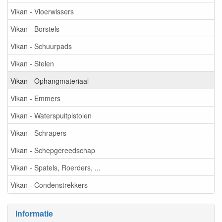
Vikan - Vloerwissers
Vikan - Borstels
Vikan - Schuurpads
Vikan - Stelen
Vikan - Ophangmateriaal
Vikan - Emmers
Vikan - Waterspuitpistolen
Vikan - Schrapers
Vikan - Schepgereedschap
Vikan - Spatels, Roerders, ...
Vikan - Condenstrekkers
Informatie