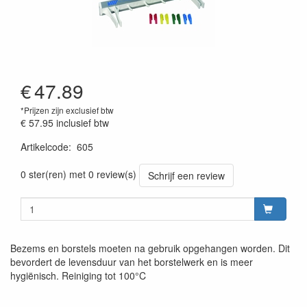
€
47.89
*Prijzen zijn exclusief btw
€ 57.95
inclusief btw
Artikelcode
:
605
0 ster(ren) met 0 review(s)
Schrijf een review
Bezems en borstels moeten na gebruik opgehangen worden. Dit
bevordert de levensduur van het borstelwerk en is meer
hygiënisch. Reiniging tot 100°C