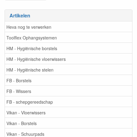
Artikelen
Heva nog te verwerken
Toolflex Ophangsystemen
HM - Hygiënische borstels
HM - Hygiënische vloerwissers
HM - Hygiënische stelen
FB - Borstels
FB - Wissers
FB - schepgereedschap
Vikan - Vloerwissers
Vikan - Borstels
Vikan - Schuurpads