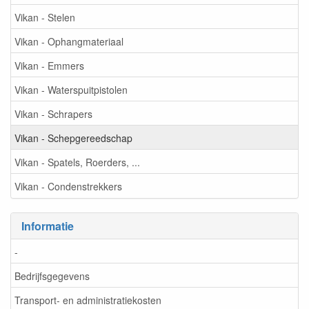
Vikan - Stelen
Vikan - Ophangmateriaal
Vikan - Emmers
Vikan - Waterspuitpistolen
Vikan - Schrapers
Vikan - Schepgereedschap
Vikan - Spatels, Roerders, ...
Vikan - Condenstrekkers
Informatie
-
Bedrijfsgegevens
Transport- en administratiekosten