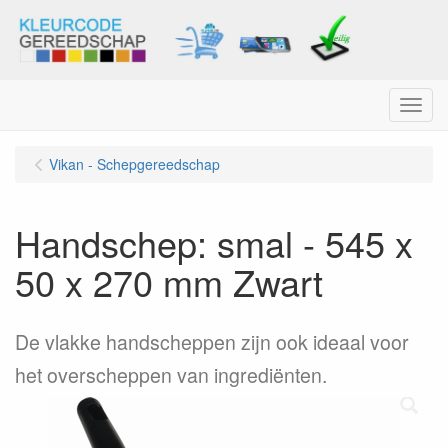
Menu
Vikan - Schepgereedschap
Handschep: smal - 545 x
50 x 270 mm Zwart
De vlakke handscheppen zijn ook ideaal voor
het overscheppen van ingrediënten.