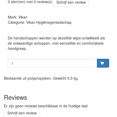
0 ster(ren) met 0 review(s)
Schrijf een review
Merk: Vikan
Categorie: Vikan Hygiënegereedschap
De handschoppen werden op dezelfde wijze ontwikkeld als
de volwaardige schoppen, met eenzelfde en comfortabele
handgreep.
Bestaande uit polypropyleen. Gewicht 0,5 kg.
Reviews
Er zijn geen reviews beschikbaar in de huidige taal
Schrijf een review