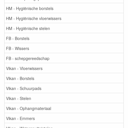
HM - Hygiënische borstels
HM - Hygiënische vloerwissers
HM - Hygiënische stelen
FB - Borstels
FB - Wissers
FB - schepgereedschap
Vikan - Vloerwissers
Vikan - Borstels
Vikan - Schuurpads
Vikan - Stelen
Vikan - Ophangmateriaal
Vikan - Emmers