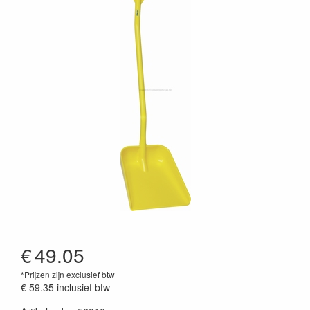
€
49.05
*Prijzen zijn exclusief btw
€ 59.35
inclusief btw