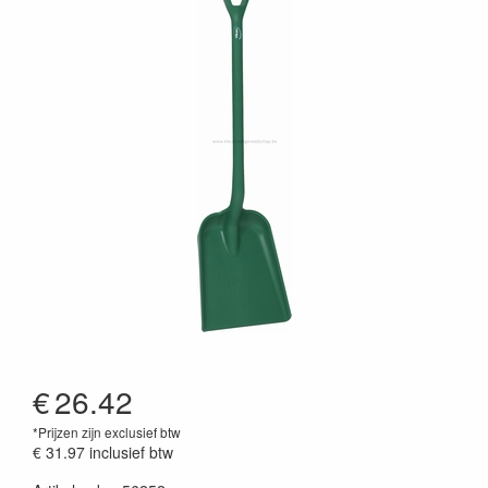
€
26.42
*Prijzen zijn exclusief btw
€ 31.97
inclusief btw