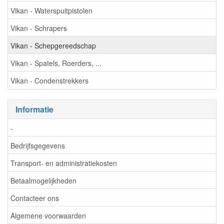
Vikan - Waterspuitpistolen
Vikan - Schrapers
Vikan - Schepgereedschap
Vikan - Spatels, Roerders, ...
Vikan - Condenstrekkers
Informatie
-
Bedrijfsgegevens
Transport- en administratiekosten
Betaalmogelijkheden
Contacteer ons
Algemene voorwaarden