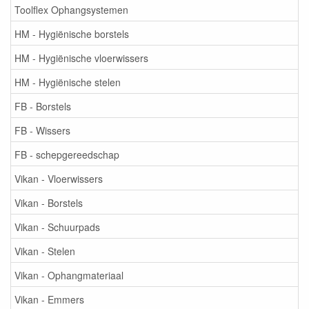
Toolflex Ophangsystemen
HM - Hygiënische borstels
HM - Hygiënische vloerwissers
HM - Hygiënische stelen
FB - Borstels
FB - Wissers
FB - schepgereedschap
Vikan - Vloerwissers
Vikan - Borstels
Vikan - Schuurpads
Vikan - Stelen
Vikan - Ophangmateriaal
Vikan - Emmers