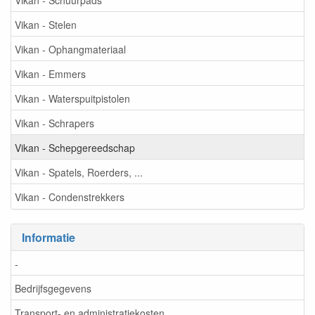
Vikan - Stelen
Vikan - Ophangmateriaal
Vikan - Emmers
Vikan - Waterspuitpistolen
Vikan - Schrapers
Vikan - Schepgereedschap
Vikan - Spatels, Roerders, ...
Vikan - Condenstrekkers
Informatie
-
Bedrijfsgegevens
Transport- en administratiekosten