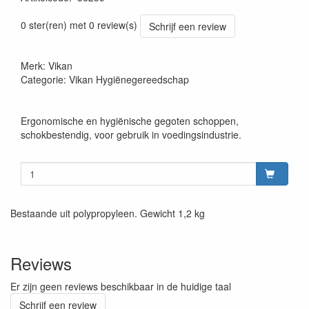
Prijszetting 20220427
0 ster(ren) met 0 review(s)
Schrijf een review
Merk: Vikan
Categorie: Vikan Hygiënegereedschap
Ergonomische en hygiënische gegoten schoppen,
schokbestendig, voor gebruik in voedingsindustrie.
Bestaande uit polypropyleen. Gewicht 1,2 kg
Reviews
Er zijn geen reviews beschikbaar in de huidige taal
Schrijf een review