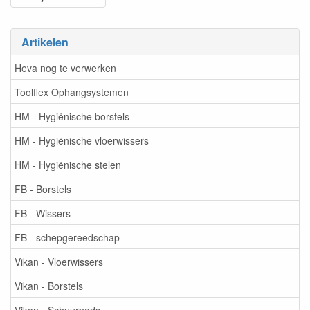
Artikelen
Heva nog te verwerken
Toolflex Ophangsystemen
HM - Hygiënische borstels
HM - Hygiënische vloerwissers
HM - Hygiënische stelen
FB - Borstels
FB - Wissers
FB - schepgereedschap
Vikan - Vloerwissers
Vikan - Borstels
Vikan - Schuurpads