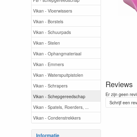
Vikan - Vloerwissers
Vikan - Borstels
Vikan - Schuurpads
Vikan - Stelen
Vikan - Ophangmateriaal
Vikan - Emmers
Vikan - Waterspuitpistolen
Reviews
Vikan - Schrapers
Er zijn geen rev
Vikan - Schepgereedschap
Schrijf een re
Vikan - Spatels, Roerders, ...
Vikan - Condenstrekkers
Informatie