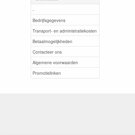
-
Bedrijfsgegevens
Transport- en administratiekosten
Betaalmogelijkheden
Contacteer ons
Algemene voorwaarden
Promotielinken