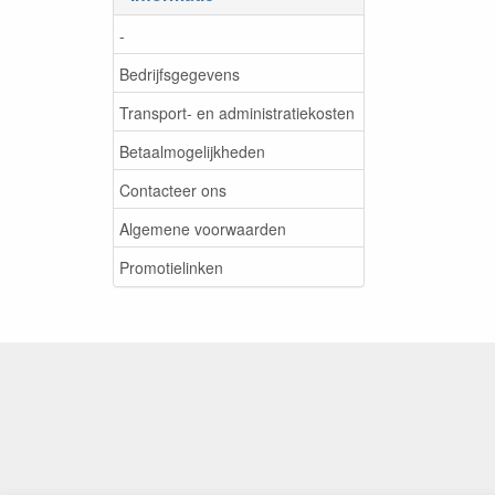
-
Bedrijfsgegevens
Transport- en administratiekosten
Betaalmogelijkheden
Contacteer ons
Algemene voorwaarden
Promotielinken