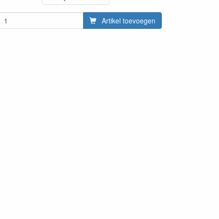
Artikel toevoegen