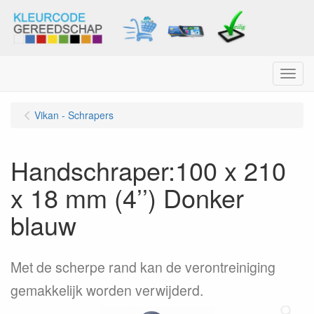
Menu
Vikan - Schrapers
Handschraper:100 x 210
x 18 mm (4’’) Donker
blauw
Met de scherpe rand kan de verontreiniging
gemakkelijk worden verwijderd.