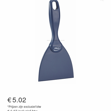
€
5.02
*Prijzen zijn exclusief btw