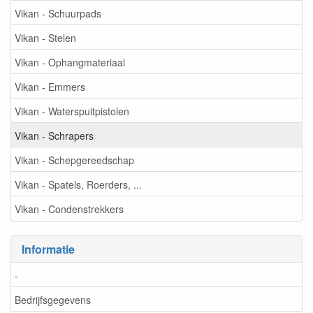
Vikan - Schuurpads
Vikan - Stelen
Vikan - Ophangmateriaal
Vikan - Emmers
Vikan - Waterspuitpistolen
Vikan - Schrapers
Vikan - Schepgereedschap
Vikan - Spatels, Roerders, ...
Vikan - Condenstrekkers
Informatie
-
Bedrijfsgegevens