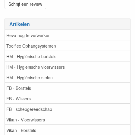
Schrijf een review
Artikelen
Heva nog te verwerken
Toolflex Ophangsystemen
HM - Hygiënische borstels
HM - Hygiënische vloerwissers
HM - Hygiënische stelen
FB - Borstels
FB - Wissers
FB - schepgereedschap
Vikan - Vloerwissers
Vikan - Borstels