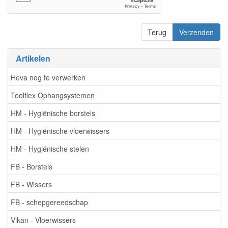
Terug
Verzenden
Artikelen
Heva nog te verwerken
Toolflex Ophangsystemen
HM - Hygiënische borstels
HM - Hygiënische vloerwissers
HM - Hygiënische stelen
FB - Borstels
FB - Wissers
FB - schepgereedschap
Vikan - Vloerwissers