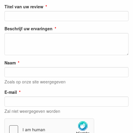
Titel van uw review
Beschrijf uw ervaringen
Naam
Zoals op onze site weergegeven
E-mail
Zal niet weergegeven worden