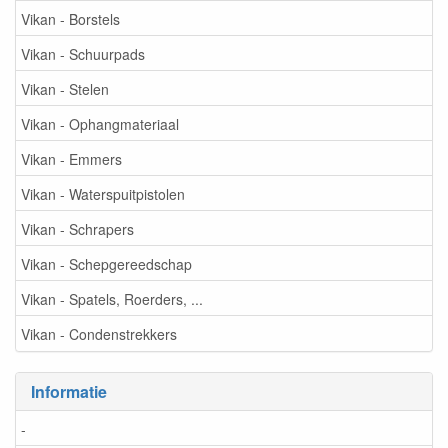
Vikan - Borstels
Vikan - Schuurpads
Vikan - Stelen
Vikan - Ophangmateriaal
Vikan - Emmers
Vikan - Waterspuitpistolen
Vikan - Schrapers
Vikan - Schepgereedschap
Vikan - Spatels, Roerders, ...
Vikan - Condenstrekkers
Informatie
-