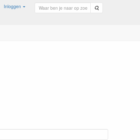
Inloggen
Zoeken