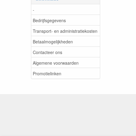
-
Bedrijfsgegevens
Transport- en administratiekosten
Betaalmogelijkheden
Contacteer ons
Algemene voorwaarden
Promotielinken