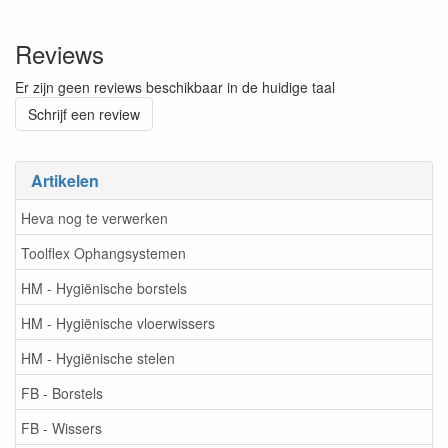
Reviews
Er zijn geen reviews beschikbaar in de huidige taal
Schrijf een review
Artikelen
Heva nog te verwerken
Toolflex Ophangsystemen
HM - Hygiënische borstels
HM - Hygiënische vloerwissers
HM - Hygiënische stelen
FB - Borstels
FB - Wissers