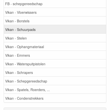
FB - schepgereedschap
Vikan - Vloerwissers
Vikan - Borstels
Vikan - Schuurpads
Vikan - Stelen
Vikan - Ophangmateriaal
Vikan - Emmers
Vikan - Waterspuitpistolen
Vikan - Schrapers
Vikan - Schepgereedschap
Vikan - Spatels, Roerders, ...
Vikan - Condenstrekkers