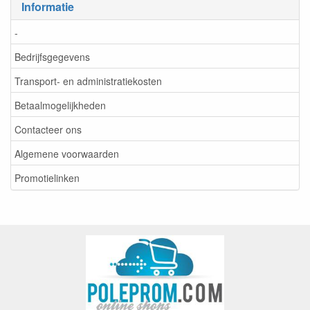
Informatie
-
Bedrijfsgegevens
Transport- en administratiekosten
Betaalmogelijkheden
Contacteer ons
Algemene voorwaarden
Promotielinken