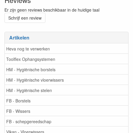
Er zijn geen reviews beschikbaar in de huidige taal
Schrijf een review
Artikelen
Heva nog te verwerken
Toolflex Ophangsystemen
HM - Hygiënische borstels
HM - Hygiënische vloerwissers
HM - Hygiënische stelen
FB - Borstels
FB - Wissers
FB - schepgereedschap
Vikan - Vloerwissers