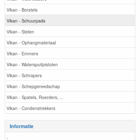
Vikan - Borstels
Vikan - Schuurpads
Vikan - Stelen
Vikan - Ophangmateriaal
Vikan - Emmers
Vikan - Waterspuitpistolen
Vikan - Schrapers
Vikan - Schepgereedschap
Vikan - Spatels, Roerders, ...
Vikan - Condenstrekkers
Informatie
-