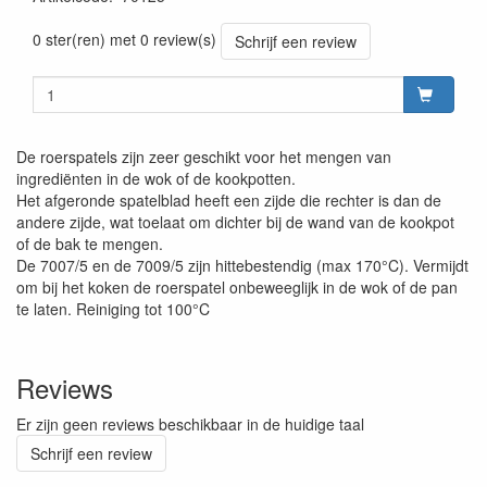
Prijszetting 20220427
0 ster(ren) met 0 review(s)
Schrijf een review
De roerspatels zijn zeer geschikt voor het mengen van
ingrediënten in de wok of de kookpotten.
Het afgeronde spatelblad heeft een zijde die rechter is dan de
andere zijde, wat toelaat om dichter bij de wand van de kookpot
of de bak te mengen.
De 7007/5 en de 7009/5 zijn hittebestendig (max 170°C). Vermijdt
om bij het koken de roerspatel onbeweeglijk in de wok of de pan
te laten. Reiniging tot 100°C
Reviews
Er zijn geen reviews beschikbaar in de huidige taal
Schrijf een review