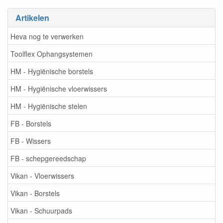
Artikelen
Heva nog te verwerken
Toolflex Ophangsystemen
HM - Hygiënische borstels
HM - Hygiënische vloerwissers
HM - Hygiënische stelen
FB - Borstels
FB - Wissers
FB - schepgereedschap
Vikan - Vloerwissers
Vikan - Borstels
Vikan - Schuurpads