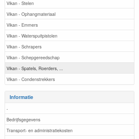
Vikan - Stelen
Vikan - Ophangmateriaal
Vikan - Emmers
Vikan - Waterspuitpistolen
Vikan - Schrapers
Vikan - Schepgereedschap
Vikan - Spatels, Roerders, ...
Vikan - Condenstrekkers
Informatie
-
Bedrijfsgegevens
Transport- en administratiekosten