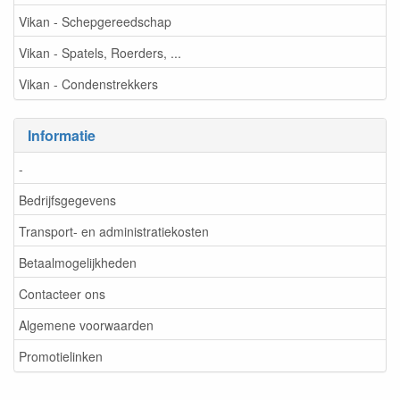
Vikan - Schepgereedschap
Vikan - Spatels, Roerders, ...
Vikan - Condenstrekkers
Informatie
-
Bedrijfsgegevens
Transport- en administratiekosten
Betaalmogelijkheden
Contacteer ons
Algemene voorwaarden
Promotielinken