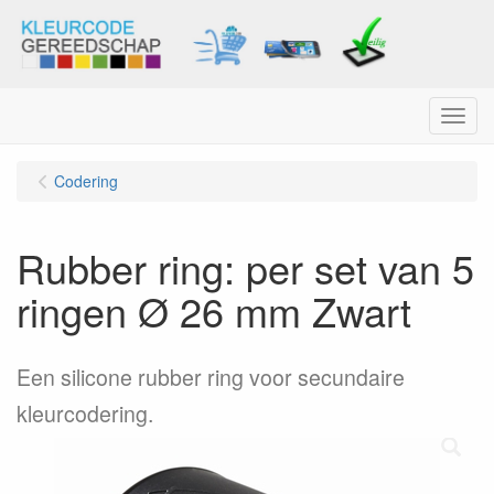
Menu
Codering
Rubber ring: per set van 5
ringen Ø 26 mm Zwart
Een silicone rubber ring voor secundaire
kleurcodering.