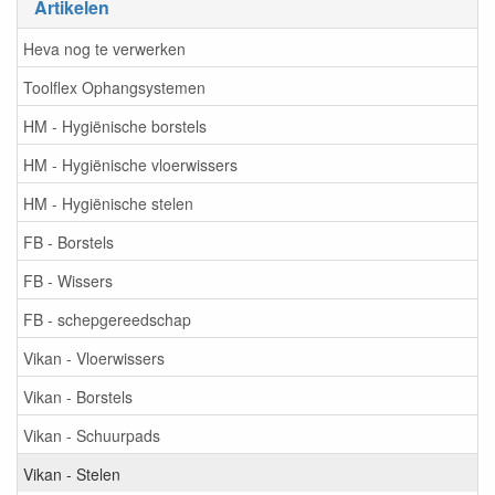
Artikelen
Heva nog te verwerken
Toolflex Ophangsystemen
HM - Hygiënische borstels
HM - Hygiënische vloerwissers
HM - Hygiënische stelen
FB - Borstels
FB - Wissers
FB - schepgereedschap
Vikan - Vloerwissers
Vikan - Borstels
Vikan - Schuurpads
Vikan - Stelen