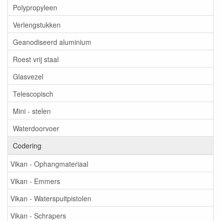
Polypropyleen
Verlengstukken
Geanodiseerd aluminium
Roest vrij staal
Glasvezel
Telescopisch
Mini - stelen
Waterdoorvoer
Codering
Vikan - Ophangmateriaal
Vikan - Emmers
Vikan - Waterspuitpistolen
Vikan - Schrapers