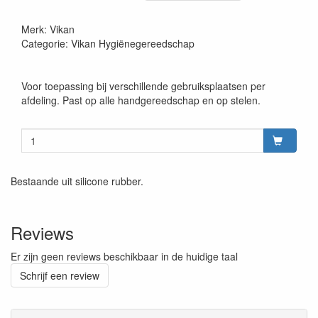
Merk: Vikan
Categorie: Vikan Hygiënegereedschap
Voor toepassing bij verschillende gebruiksplaatsen per
afdeling. Past op alle handgereedschap en op stelen.
Bestaande uit silicone rubber.
Reviews
Er zijn geen reviews beschikbaar in de huidige taal
Schrijf een review