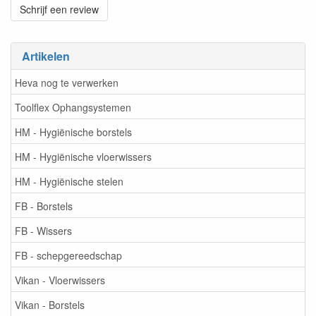
Schrijf een review
Artikelen
Heva nog te verwerken
Toolflex Ophangsystemen
HM - Hygiënische borstels
HM - Hygiënische vloerwissers
HM - Hygiënische stelen
FB - Borstels
FB - Wissers
FB - schepgereedschap
Vikan - Vloerwissers
Vikan - Borstels