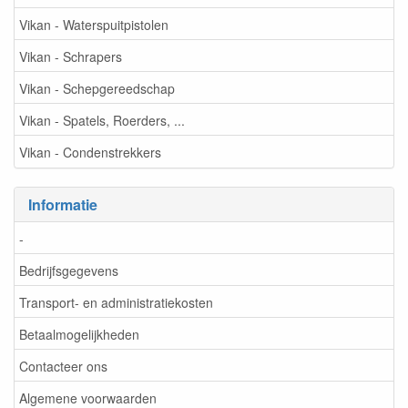
Vikan - Waterspuitpistolen
Vikan - Schrapers
Vikan - Schepgereedschap
Vikan - Spatels, Roerders, ...
Vikan - Condenstrekkers
Informatie
-
Bedrijfsgegevens
Transport- en administratiekosten
Betaalmogelijkheden
Contacteer ons
Algemene voorwaarden