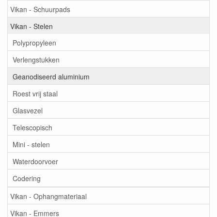
Vikan - Schuurpads
Vikan - Stelen
Polypropyleen
Verlengstukken
Geanodiseerd aluminium
Roest vrij staal
Glasvezel
Telescopisch
Mini - stelen
Waterdoorvoer
Codering
Vikan - Ophangmateriaal
Vikan - Emmers