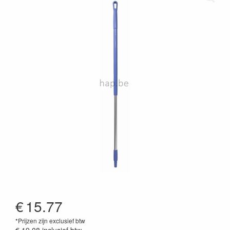
€
15.77
*Prijzen zijn exclusief btw