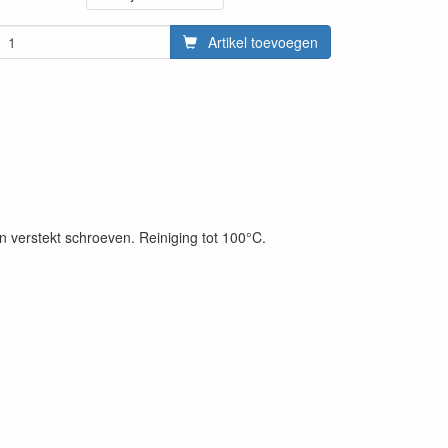
Artikel toevoegen
 verstekt schroeven. Reiniging tot 100°C.