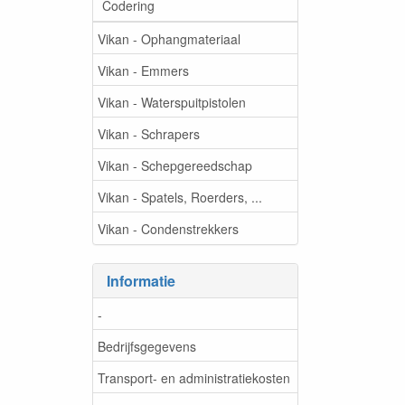
Codering
Vikan - Ophangmateriaal
Vikan - Emmers
Vikan - Waterspuitpistolen
Vikan - Schrapers
Vikan - Schepgereedschap
Vikan - Spatels, Roerders, ...
Vikan - Condenstrekkers
Informatie
-
Bedrijfsgegevens
Transport- en administratiekosten