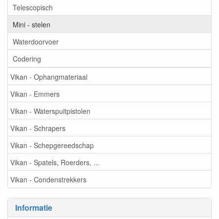
Telescopisch
Mini - stelen
Waterdoorvoer
Codering
Vikan - Ophangmateriaal
Vikan - Emmers
Vikan - Waterspuitpistolen
Vikan - Schrapers
Vikan - Schepgereedschap
Vikan - Spatels, Roerders, ...
Vikan - Condenstrekkers
Informatie