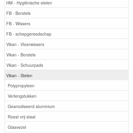
HM - Hygiënische stelen
FB - Borstels
FB - Wissers
FB - schepgereedschap
Vikan - Vloerwissers
Vikan - Borstels
Vikan - Schuurpads
Vikan - Stelen
Polypropyleen
Verlengstukken
Geanodiseerd aluminium
Roest vrij staal
Glasvezel