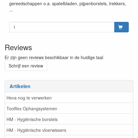
gereedschappen o.a. spatelbladen, pijpenborstels, trekkers,
...
Reviews
Er zijn geen reviews beschikbaar in de huidige taal
Schrijf een review
Artikelen
Heva nog te verwerken
Toolflex Ophangsystemen
HM - Hygiënische borstels
HM - Hygiënische vloerwissers