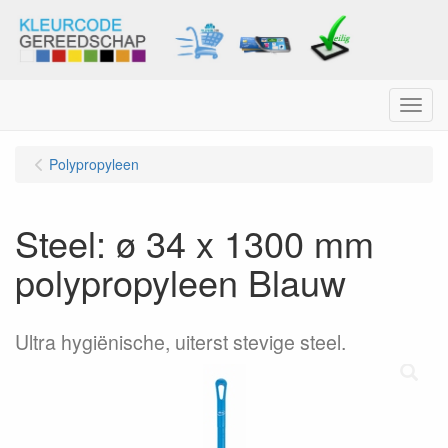
Menu
Polypropyleen
Steel: ø 34 x 1300 mm
polypropyleen Blauw
Ultra hygiënische, uiterst stevige steel.