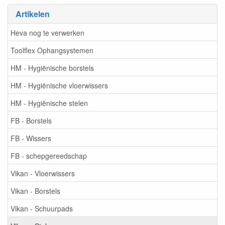
Artikelen
Heva nog te verwerken
Toolflex Ophangsystemen
HM - Hygiënische borstels
HM - Hygiënische vloerwissers
HM - Hygiënische stelen
FB - Borstels
FB - Wissers
FB - schepgereedschap
Vikan - Vloerwissers
Vikan - Borstels
Vikan - Schuurpads