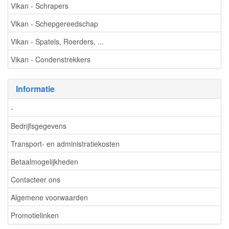
Vikan - Schrapers
Vikan - Schepgereedschap
Vikan - Spatels, Roerders, ...
Vikan - Condenstrekkers
Informatie
-
Bedrijfsgegevens
Transport- en administratiekosten
Betaalmogelijkheden
Contacteer ons
Algemene voorwaarden
Promotielinken