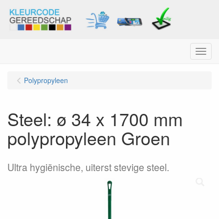
Menu
Polypropyleen
Steel: ø 34 x 1700 mm
polypropyleen Groen
Ultra hygiënische, uiterst stevige steel.