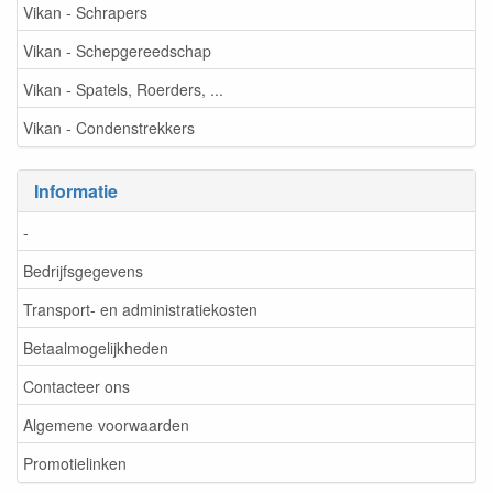
Vikan - Schrapers
Vikan - Schepgereedschap
Vikan - Spatels, Roerders, ...
Vikan - Condenstrekkers
Informatie
-
Bedrijfsgegevens
Transport- en administratiekosten
Betaalmogelijkheden
Contacteer ons
Algemene voorwaarden
Promotielinken