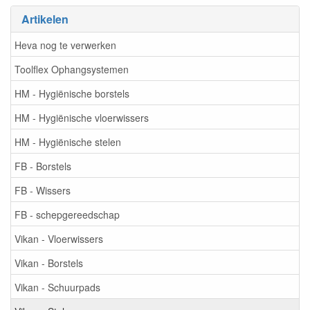
Artikelen
Heva nog te verwerken
Toolflex Ophangsystemen
HM - Hygiënische borstels
HM - Hygiënische vloerwissers
HM - Hygiënische stelen
FB - Borstels
FB - Wissers
FB - schepgereedschap
Vikan - Vloerwissers
Vikan - Borstels
Vikan - Schuurpads