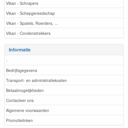
Vikan - Schrapers
Vikan - Schepgereedschap
Vikan - Spatels, Roerders, ...
Vikan - Condenstrekkers
Informatie
-
Bedrijfsgegevens
Transport- en administratiekosten
Betaalmogelijkheden
Contacteer ons
Algemene voorwaarden
Promotielinken