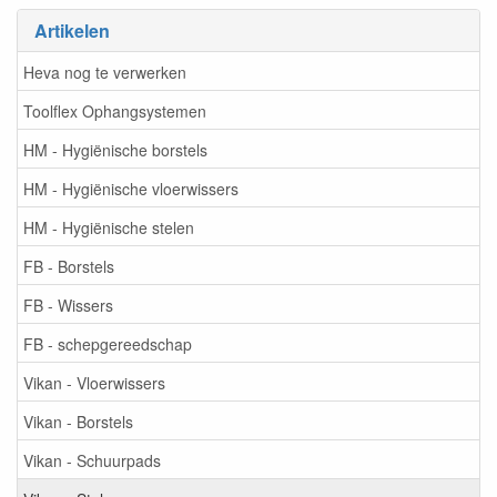
Artikelen
Heva nog te verwerken
Toolflex Ophangsystemen
HM - Hygiënische borstels
HM - Hygiënische vloerwissers
HM - Hygiënische stelen
FB - Borstels
FB - Wissers
FB - schepgereedschap
Vikan - Vloerwissers
Vikan - Borstels
Vikan - Schuurpads