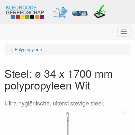
Menu
Polypropyleen
Steel: ø 34 x 1700 mm
polypropyleen Wit
Ultra hygiënische, uiterst stevige steel.