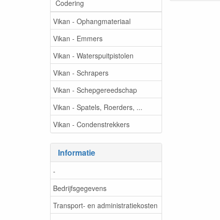
Codering
Vikan - Ophangmateriaal
Vikan - Emmers
Vikan - Waterspuitpistolen
Vikan - Schrapers
Vikan - Schepgereedschap
Vikan - Spatels, Roerders, ...
Vikan - Condenstrekkers
Informatie
-
Bedrijfsgegevens
Transport- en administratiekosten