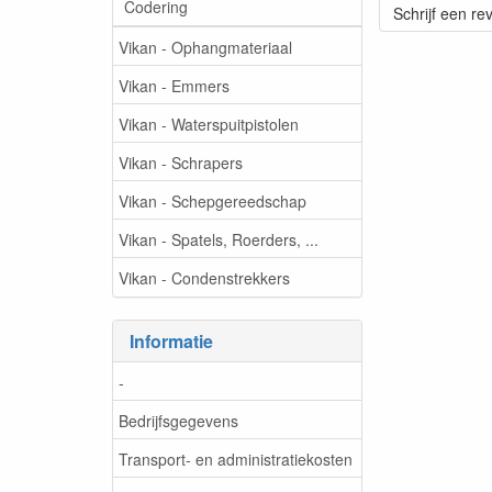
Codering
Schrijf een re
Vikan - Ophangmateriaal
Vikan - Emmers
Vikan - Waterspuitpistolen
Vikan - Schrapers
Vikan - Schepgereedschap
Vikan - Spatels, Roerders, ...
Vikan - Condenstrekkers
Informatie
-
Bedrijfsgegevens
Transport- en administratiekosten