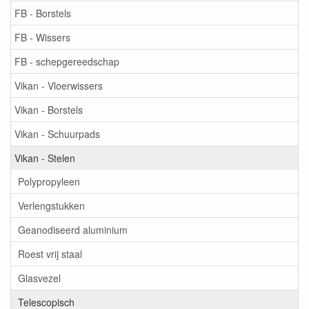
FB - Borstels
FB - Wissers
FB - schepgereedschap
Vikan - Vloerwissers
Vikan - Borstels
Vikan - Schuurpads
Vikan - Stelen
Polypropyleen
Verlengstukken
Geanodiseerd aluminium
Roest vrij staal
Glasvezel
Telescopisch