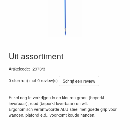
Uit assortiment
Artikelcode
:
2973/3
0 ster(ren) met 0 review(s)
Schrijf een review
Enkel nog te verkrijgen in de kleuren groen (beperkt
leverbaar), rood (beperkt leverbaar) en wit.
Ergonomisch verantwoorde ALU-steel met goede grip voor
wanden, plafond e.d., voorkomt koude handen.