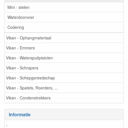
Mini - stelen
Waterdoorvoer
Codering
Vikan - Ophangmateriaal
Vikan - Emmers
Vikan - Waterspuitpistolen
Vikan - Schrapers
Vikan - Schepgereedschap
Vikan - Spatels, Roerders, ...
Vikan - Condenstrekkers
Informatie
-