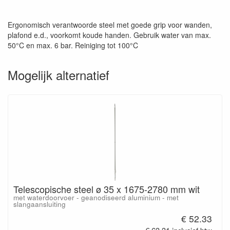
Ergonomisch verantwoorde steel met goede grip voor wanden,
plafond e.d., voorkomt koude handen. Gebruik water van max.
50°C en max. 6 bar. Reiniging tot 100°C
Mogelijk alternatief
Telescopische steel ø 35 x 1675-2780 mm wit
met waterdoorvoer - geanodiseerd aluminium - met
slangaansluiting
€ 52.33