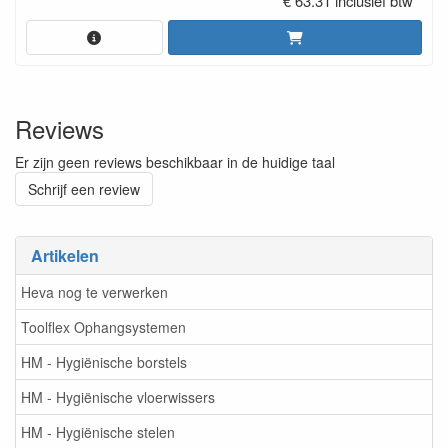
€ 63.31 inclusief btw
Reviews
Er zijn geen reviews beschikbaar in de huidige taal
Schrijf een review
Artikelen
Heva nog te verwerken
Toolflex Ophangsystemen
HM - Hygiënische borstels
HM - Hygiënische vloerwissers
HM - Hygiënische stelen