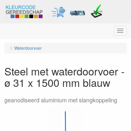
Menu
Waterdoorvoer
Steel met waterdoorvoer -
ø 31 x 1500 mm blauw
geanodiseerd aluminium met slangkoppeling