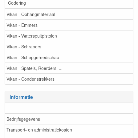
Codering
Vikan - Ophangmateriaal
Vikan - Emmers
Vikan - Waterspuitpistolen
Vikan - Schrapers
Vikan - Schepgereedschap
Vikan - Spatels, Roerders, ...
Vikan - Condenstrekkers
Informatie
-
Bedrijfsgegevens
Transport- en administratiekosten