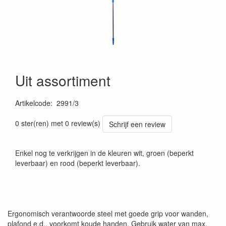
Uit assortiment
Artikelcode
:
2991/3
0 ster(ren) met 0 review(s)
Schrijf een review
Enkel nog te verkrijgen in de kleuren wit, groen (beperkt
leverbaar) en rood (beperkt leverbaar).
Ergonomisch verantwoorde steel met goede grip voor wanden,
plafond e.d., voorkomt koude handen. Gebruik water van max.