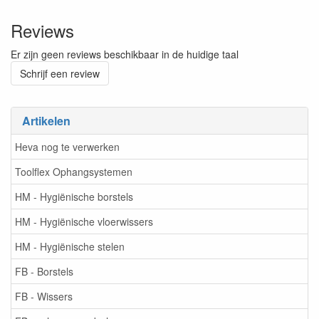
Reviews
Er zijn geen reviews beschikbaar in de huidige taal
Schrijf een review
Artikelen
Heva nog te verwerken
Toolflex Ophangsystemen
HM - Hygiënische borstels
HM - Hygiënische vloerwissers
HM - Hygiënische stelen
FB - Borstels
FB - Wissers