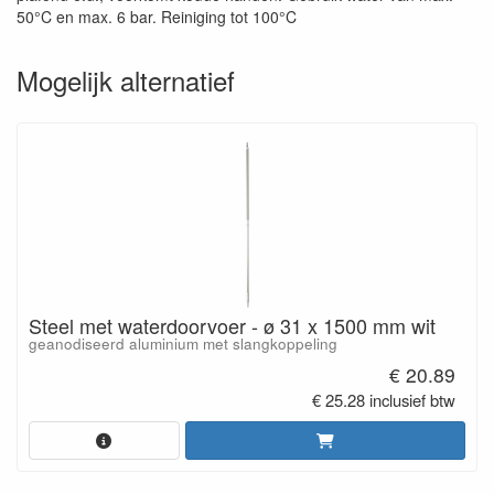
50°C en max. 6 bar. Reiniging tot 100°C
Mogelijk alternatief
Steel met waterdoorvoer - ø 31 x 1500 mm wit
geanodiseerd aluminium met slangkoppeling
€ 20.89
€ 25.28 inclusief btw