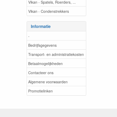
Vikan - Spatels, Roerders, ...
Vikan - Condenstrekkers
Informatie
-
Bedrijfsgegevens
Transport- en administratiekosten
Betaalmogelijkheden
Contacteer ons
Algemene voorwaarden
Promotielinken