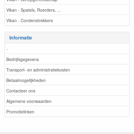
Vikan - Spatels, Roerders, ...
Vikan - Condenstrekkers
Informatie
-
Bedrijfsgegevens
Transport- en administratiekosten
Betaalmogelijkheden
Contacteer ons
Algemene voorwaarden
Promotielinken