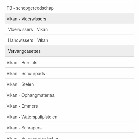
FB - schepgereedschap
Vikan - Vloerwissers
Vloerwissers - Vikan
Handwissers - Vikan
Vervangcasettes
Vikan - Borstels
Vikan - Schuurpads
Vikan - Stelen
Vikan - Ophangmateriaal
Vikan - Emmers
Vikan - Waterspuitpistolen
Vikan - Schrapers
Vikan - Schepgereedschap