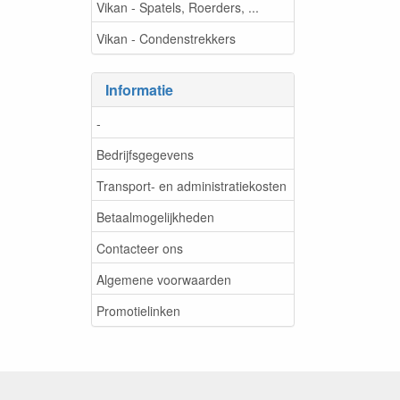
Vikan - Spatels, Roerders, ...
Vikan - Condenstrekkers
Informatie
-
Bedrijfsgegevens
Transport- en administratiekosten
Betaalmogelijkheden
Contacteer ons
Algemene voorwaarden
Promotielinken