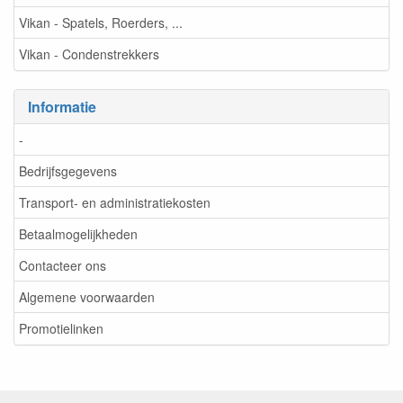
Vikan - Spatels, Roerders, ...
Vikan - Condenstrekkers
Informatie
-
Bedrijfsgegevens
Transport- en administratiekosten
Betaalmogelijkheden
Contacteer ons
Algemene voorwaarden
Promotielinken