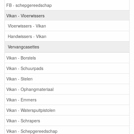
FB - schepgereedschap
Vikan - Vloerwissers
Vloerwissers - Vikan
Handwissers - Vikan
Vervangcasettes
Vikan - Borstels
Vikan - Schuurpads
Vikan - Stelen
Vikan - Ophangmateriaal
Vikan - Emmers
Vikan - Waterspuitpistolen
Vikan - Schrapers
Vikan - Schepgereedschap