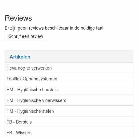
Reviews
Er zijn geen reviews beschikbaar in de huidige taal
Schrijf een review
Artikelen
Heva nog te verwerken
Toolflex Ophangsystemen
HM - Hygiënische borstels
HM - Hygiënische vloerwissers
HM - Hygiënische stelen
FB - Borstels
FB - Wissers