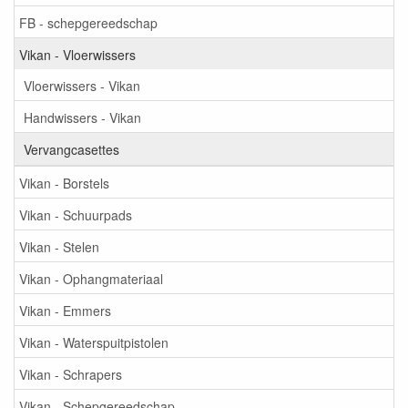
FB - schepgereedschap
Vikan - Vloerwissers
Vloerwissers - Vikan
Handwissers - Vikan
Vervangcasettes
Vikan - Borstels
Vikan - Schuurpads
Vikan - Stelen
Vikan - Ophangmateriaal
Vikan - Emmers
Vikan - Waterspuitpistolen
Vikan - Schrapers
Vikan - Schepgereedschap