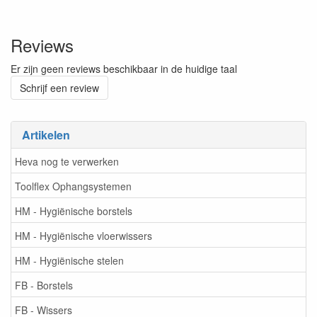
Reviews
Er zijn geen reviews beschikbaar in de huidige taal
Schrijf een review
Artikelen
Heva nog te verwerken
Toolflex Ophangsystemen
HM - Hygiënische borstels
HM - Hygiënische vloerwissers
HM - Hygiënische stelen
FB - Borstels
FB - Wissers