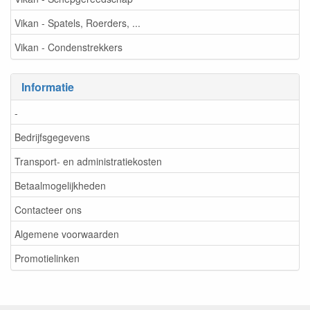
Vikan - Spatels, Roerders, ...
Vikan - Condenstrekkers
Informatie
-
Bedrijfsgegevens
Transport- en administratiekosten
Betaalmogelijkheden
Contacteer ons
Algemene voorwaarden
Promotielinken