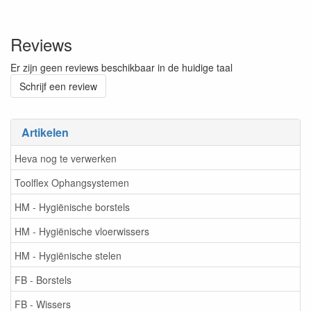
Reviews
Er zijn geen reviews beschikbaar in de huidige taal
Schrijf een review
Artikelen
Heva nog te verwerken
Toolflex Ophangsystemen
HM - Hygiënische borstels
HM - Hygiënische vloerwissers
HM - Hygiënische stelen
FB - Borstels
FB - Wissers