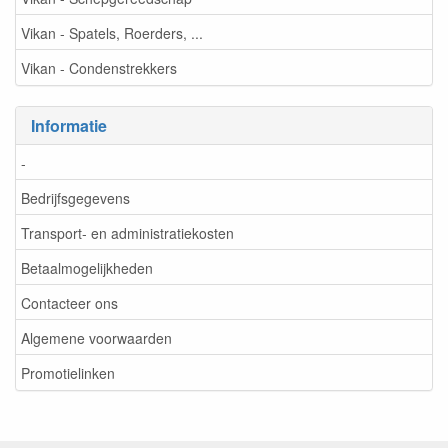
Vikan - Spatels, Roerders, ...
Vikan - Condenstrekkers
Informatie
-
Bedrijfsgegevens
Transport- en administratiekosten
Betaalmogelijkheden
Contacteer ons
Algemene voorwaarden
Promotielinken