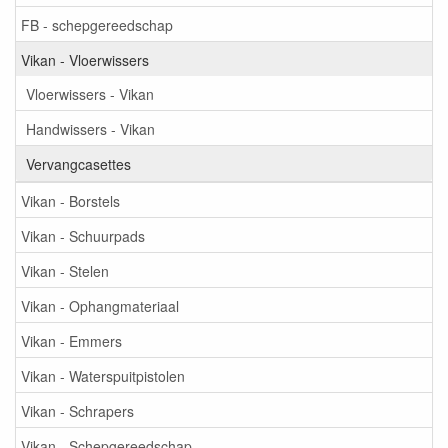
FB - schepgereedschap
Vikan - Vloerwissers
Vloerwissers - Vikan
Handwissers - Vikan
Vervangcasettes
Vikan - Borstels
Vikan - Schuurpads
Vikan - Stelen
Vikan - Ophangmateriaal
Vikan - Emmers
Vikan - Waterspuitpistolen
Vikan - Schrapers
Vikan - Schepgereedschap