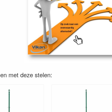
en met deze stelen: