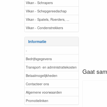
Vikan - Schrapers
Vikan - Schepgereedschap
Vikan - Spatels, Roerders, ...
Vikan - Condenstrekkers
Informatie
-
Bedrijfsgegevens
Transport- en administratiekosten
Gaat sam
Betaalmogelijkheden
Contacteer ons
Algemene voorwaarden
Promotielinken