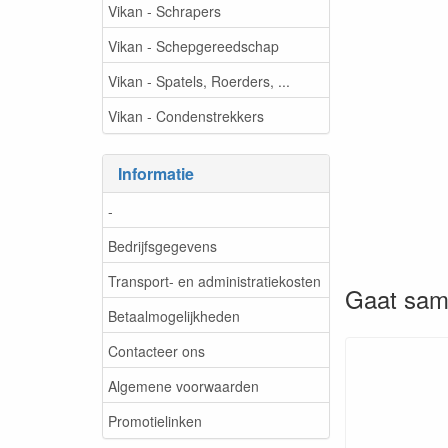
Vikan - Schrapers
Vikan - Schepgereedschap
Vikan - Spatels, Roerders, ...
Vikan - Condenstrekkers
Informatie
-
Bedrijfsgegevens
Transport- en administratiekosten
Gaat sam
Betaalmogelijkheden
Contacteer ons
Algemene voorwaarden
Promotielinken