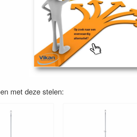
en met deze stelen: