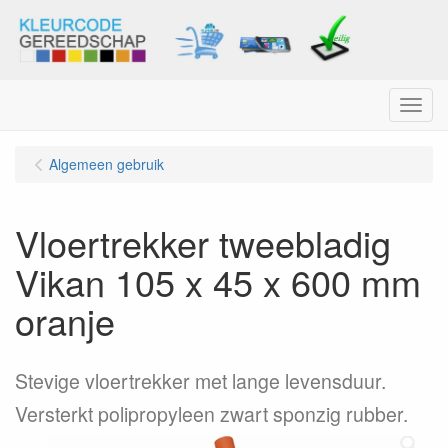
Menu
Algemeen gebruik
Vloertrekker tweebladig
Vikan 105 x 45 x 600 mm
oranje
Stevige vloertrekker met lange levensduur.
Versterkt polipropyleen zwart sponzig rubber.