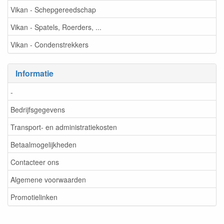
Vikan - Schepgereedschap
Vikan - Spatels, Roerders, ...
Vikan - Condenstrekkers
Informatie
-
Bedrijfsgegevens
Transport- en administratiekosten
Betaalmogelijkheden
Contacteer ons
Algemene voorwaarden
Promotielinken