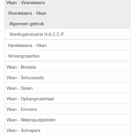
Vikan - Vloerwissers
Vloerwissers - Vikan
Algemeen gebruik
Voedingsindustrie H.A.C.C.P.
Handwissers - Vikan
Vervangcasettes
Vikan - Borstels
Vikan - Schuurpads
Vikan - Stelen
Vikan - Ophangmateriaal
Vikan - Emmers
Vikan - Waterspuitpistolen
Vikan - Schrapers