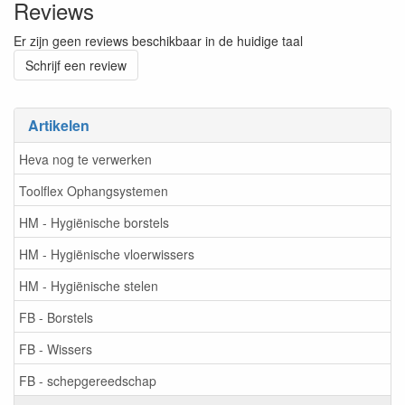
Reviews
Er zijn geen reviews beschikbaar in de huidige taal
Schrijf een review
Artikelen
Heva nog te verwerken
Toolflex Ophangsystemen
HM - Hygiënische borstels
HM - Hygiënische vloerwissers
HM - Hygiënische stelen
FB - Borstels
FB - Wissers
FB - schepgereedschap