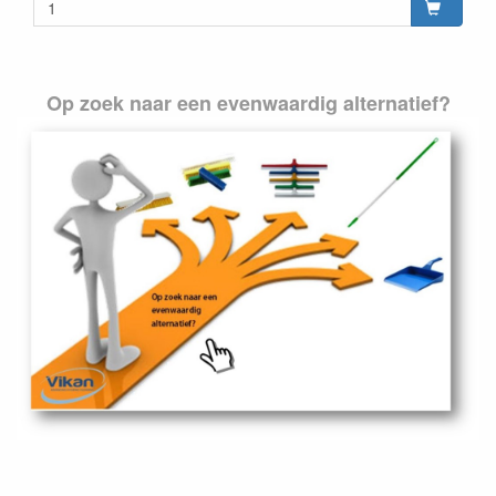
Op zoek naar een evenwaardig alternatief?