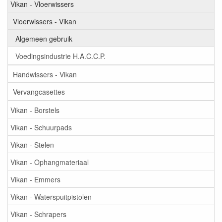
Vikan - Vloerwissers
Vloerwissers - Vikan
Algemeen gebruik
Voedingsindustrie H.A.C.C.P.
Handwissers - Vikan
Vervangcasettes
Vikan - Borstels
Vikan - Schuurpads
Vikan - Stelen
Vikan - Ophangmateriaal
Vikan - Emmers
Vikan - Waterspuitpistolen
Vikan - Schrapers