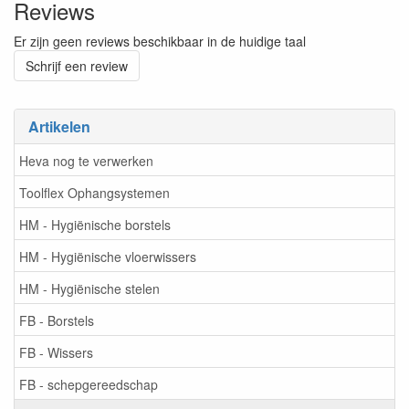
Reviews
Er zijn geen reviews beschikbaar in de huidige taal
Schrijf een review
Artikelen
Heva nog te verwerken
Toolflex Ophangsystemen
HM - Hygiënische borstels
HM - Hygiënische vloerwissers
HM - Hygiënische stelen
FB - Borstels
FB - Wissers
FB - schepgereedschap