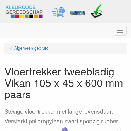
Menu
Algemeen gebruik
Vloertrekker tweebladig
Vikan 105 x 45 x 600 mm
paars
Stevige vloertrekker met lange levensduur.
Versterkt polipropyleen zwart sponzig rubber.