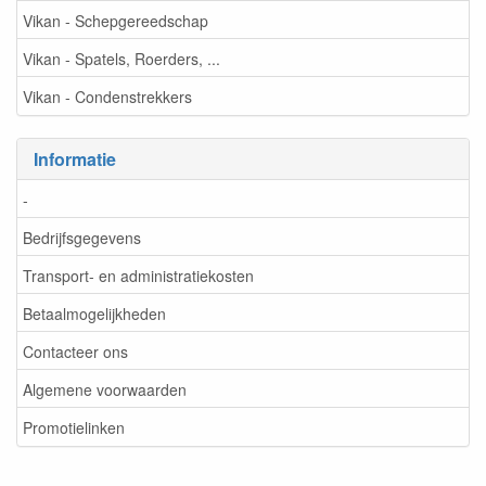
Vikan - Schepgereedschap
Vikan - Spatels, Roerders, ...
Vikan - Condenstrekkers
Informatie
-
Bedrijfsgegevens
Transport- en administratiekosten
Betaalmogelijkheden
Contacteer ons
Algemene voorwaarden
Promotielinken