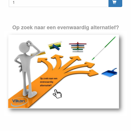
Op zoek naar een evenwaardig alternatief?